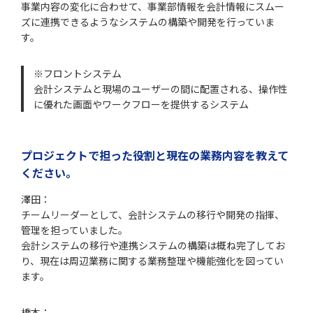
事業内容の変化に合わせて、事業部情報を会計情報にスムー
ズに連携できるようなシステムの構築や開発を行っていま
す。
※フロントシステム
会計システムと現場のユーザーの間に配置される、操作性
に優れた画面やワークフローを提供するシステム
プロジェクトで担った役割と現在の業務内容を教えて
ください。
澤田：
チームリーダーとして、会計システムの移行や開発の指揮、
管理を担っていました。
会計システムの移行や連携システムの構築は概ね完了してお
り、現在は周辺業務に関する業務整理や機能強化を図ってい
ます。
橋本：