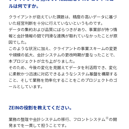
ルは何ですか。
クライアントが抱えていた課題は、精度の高いデータに基づ
いた経営判断を十分に行えていないというものです。
データの集約および品質にばらつきがあり、事業部が持つ情
報と会計情報の間で円滑な連携が取れていなかったことが原
因でした。
このような状況に加え、クライアントの事業スキームの変更
や規模の拡大、会計システムの更改時期が重なったことで、
本プロジェクトが立ち上がりました。
そのため、今後の変化を見据えてデータを利活用でき、変化
に柔軟かつ迅速に対応できるようなシステム基盤を構築する
こと、そして業務を効率化することをこのプロジェクトのゴ
ールとしています。
ZEINの役割を教えてください。
※
業務の整理や会計システムの移行、フロントシステム
の開
発までを一貫して担うことです。