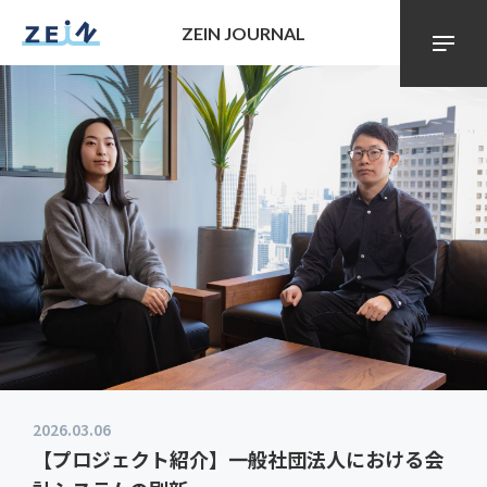
ZEIN JOURNAL
2026.03.06
【プロジェクト紹介】一般社団法人における会