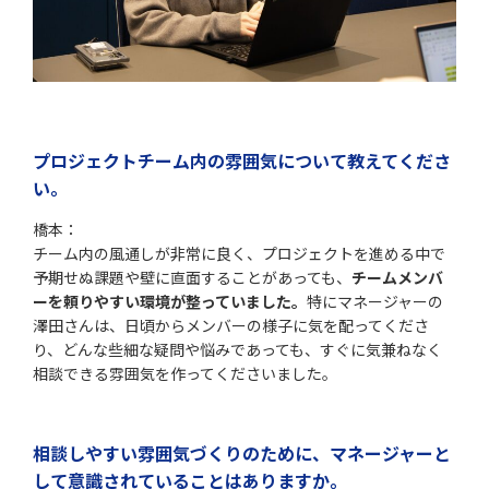
プロジェクトチーム内の雰囲気について教えてくださ
い。
橋本：
チーム内の風通しが非常に良く、プロジェクトを進める中で
予期せぬ課題や壁に直面することがあっても、
チームメンバ
ーを頼りやすい環境が整っていました。
特にマネージャーの
澤田さんは、日頃からメンバーの様子に気を配ってくださ
り、どんな些細な疑問や悩みであっても、すぐに気兼ねなく
相談できる雰囲気を作ってくださいました。
相談しやすい雰囲気づくりのために、マネージャーと
して意識されていることはありますか。