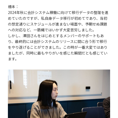
橋本：
2024年秋に会計システム稼働に向けて移行データの整理を進
めていたのですが、私自身データ移行が初めてであり、当初
の想定通りにスケジュールが進まない場面や、予期せぬ課題
への対応など、一筋縄ではいかず大変苦労しました。
しかし、澤田さんをはじめとするメンバーのサポートもあ
り、最終的には会計システムのリリースに間に合う形で移行
をやり遂げることができました。この時が一番大変ではあり
ましたが、同時に最もやりがいを感じた瞬間だとも感じてい
ます。