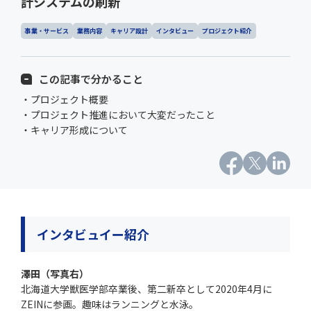
計システムの刷新
事業・サービス
業務内容
キャリア設計
インタビュー
プロジェクト紹介
この記事で分かること
・プロジェクト概要
・プロジェクト推進において大変だったこと
・キャリア形成について
インタビュイー紹介
澤田（写真右）
北海道大学獣医学部卒業後、第二新卒として2020年4月に
ZEINに参画。趣味はランニングと水泳。