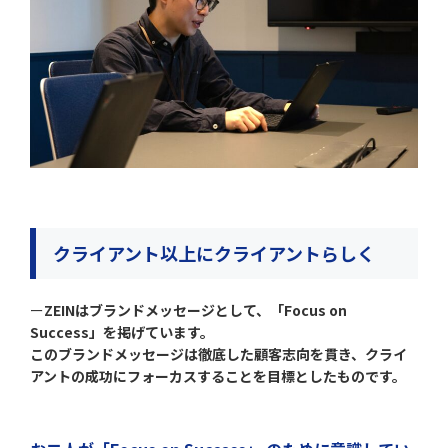
クライアント以上にクライアントらしく
ー
ZEINはブランドメッセージとして、「Focus on
Success」を掲げています。
このブランドメッセージは徹底した顧客志向を貫き、クライ
アントの成功にフォーカスすることを目標としたものです。