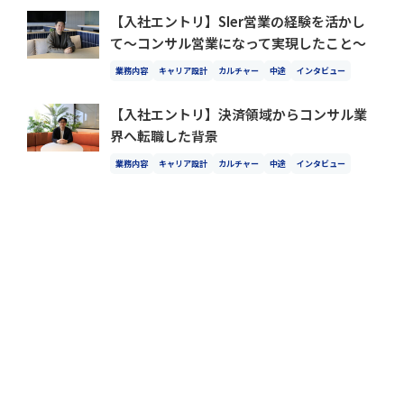
【入社エントリ】SIer営業の経験を活かし
て～コンサル営業になって実現したこと～
業務内容
キャリア設計
カルチャー
中途
インタビュー
【入社エントリ】決済領域からコンサル業
界へ転職した背景
業務内容
キャリア設計
カルチャー
中途
インタビュー