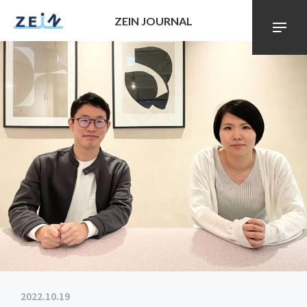
ZEIN JOURNAL
2022.10.19