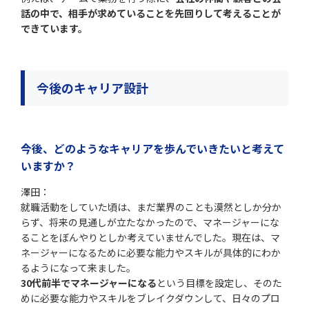
話の中で、相手が求めていることを先回りして考えることが
できています。
今後のキャリア設計
今後、どのようなキャリアを歩んでいきたいと考えて
いますか？
澤田：
就職活動をしていた頃は、まだ業界のことも漠然としか分か
らず、将来の見通しが立たなかったので、マネージャーにな
ることをぼんやりとしか考えていませんでした。現在は、マ
ネージャーになるために必要な能力やスキルが具体的にわか
るようになって来ました。
30代前半でマネージャーになる
という目標を設定し、そのた
めに必要な能力やスキルをブレイクダウンして、日々のプロ