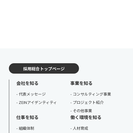
採用総合トップページ
会社を知る
事業を知る
代表メッセージ
コンサルティング事業
ZEINアイデンティティ
プロジェクト紹介
その他事業
仕事を知る
働く環境を知る
組織体制
人材育成