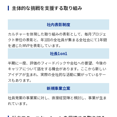
主体的な挑戦を支援する取り組み
社内表彰制度
カルチャーを体現した取り組みの表彰として、毎月プロジェ
クト単位の表彰と、年1回の全社員が集まる全社会にて1年間
を通じたMVPを表彰しています。
社長1on1
半期に一度、評価のフィードバックや会社への要望、今後の
キャリアについて話をする機会があります。ここから新しい
アイデアが生まれ、実際の全社的な活動に繋がっているケー
スもあります。
新規事業立案
社員発案の事業案に対し、直接経営陣と検討し、事業が生ま
れています。