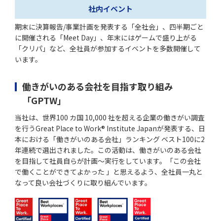
社内イベント
期末に決算報告/事業計画を発表する「全社会」、四半期ごと
に開催される「Meet Day」、年末にはゲームで盛り上がる
「クリパ」など、全社員が参加するイベントを多数開催して
います。
働きがいのある会社を目指す取り組み
「GPTW」
当社は、世界100 カ国 10,000 社を超える企業の働きがい調査
を行うGreat Place to Work® Institute Japanが発表する、日
本における「働きがいのある会社」ランキング ベスト100に2
年連続で選出されました。この活動は、働きがいのある会社
を目指して社員自らが計画〜実行をしています。「この会社
で働くことができてよかった 」と思えるよう、全社員一丸と
なって良い会社づくりに取り組んでいます。