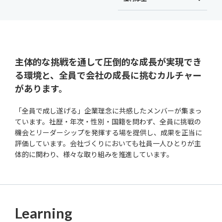
主体的な挑戦を通して圧倒的な成長が実現でき
る環境と、全員で会社の成長に挑むカルチャー
があります。
「全員で成し遂げる」企業理念に共感したメンバーが集まっ
ています。社歴・年次・性別・国籍を問わず、全員に挑戦の
機会とリーダーシップを発揮する場を提供し、成果を正当に
評価しています。会社づくりにおいても社員一人ひとりが主
体的に関わり、様々な取り組みを推進しています。
Learning