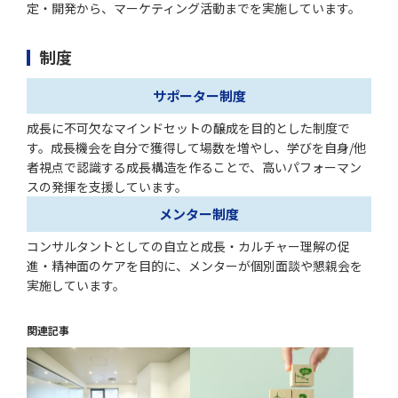
定​・開発​から、マーケティング活動までを実施しています。
制度
サポーター制度
成長に不可欠なマインドセットの醸成を目的とした制度で
す。成長機会を自分で獲得して場数を増やし、学びを自身/他
者視点で認識する成長構造を作ることで、高いパフォーマン
スの発揮を支援しています。​
メンター制度
コンサルタントとしての自立と成長・カルチャー理解の促
進・精神面のケアを目的に、メンターが個別面談や懇親会を
実施しています。
関連記事