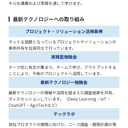
キルを講義および実践を通して学びます。
最新テクノロジーへの取り組み
プロジェクト・ソリューション活用事例
ホットな話題となっているプロジェクトやソリューションの
事例共有を社員同士で行っています。
実践型勉強会
テーマ別に有志が集まり、チームで学び、アウトプットする
ことにより、今後のプロジェクトへ活用しています。
最新テクノロジー勉強会
最新テクノロジーの情報や活用を踏まえた調査結果を共有、
ディスカッションしています。（Deep Learning・IoT・
ChatGPT・AgriTechなど）
テックラボ
自社プロダクトの開発に向けた、ニーズ調査・開発計画の策