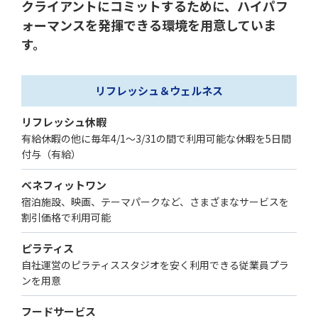
クライアントにコミットするために、ハイパフ
ォーマンスを発揮できる環境を用意していま
す。
リフレッシュ＆ウェルネス
リフレッシュ休暇
有給休暇の他に毎年4/1～3/31の間で利用可能な休暇を5日間
付与（有給）
ベネフィットワン
宿泊施設、映画、テーマパークなど、さまざまなサービスを
割引価格で利用可能
ピラティス
自社運営のピラティススタジオを安く利用できる従業員プラ
ンを用意
フードサービス