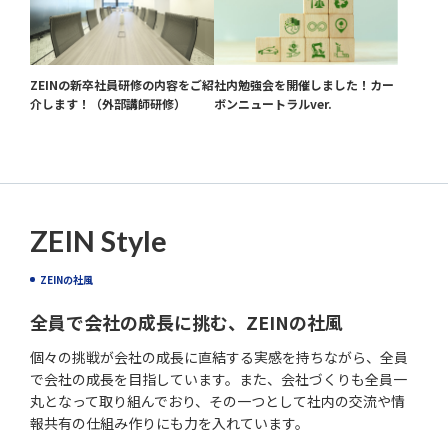
ZEINの新卒社員研修の内容をご紹
社内勉強会を開催しました！カー
介します！（外部講師研修）
ボンニュートラルver.
ZEIN Style
ZEINの社風
全員で会社の成長に挑む、ZEINの社風
個々の挑戦が会社の成長に直結する実感を持ちながら、全員
で会社の成長を目指しています。また、会社づくりも全員一
丸となって取り組んでおり、その一つとして社内の交流や情
報共有の仕組み作りにも力を入れています。