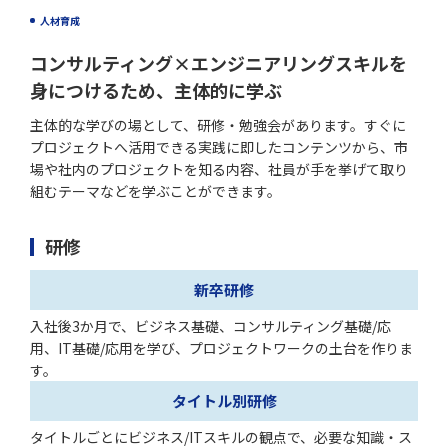
人材育成
コンサルティング×エンジニアリングスキルを
身につけるため、主体的に学ぶ
主体的な学びの場として、研修・勉強会があります。すぐに
プロジェクトへ活用できる実践に即したコンテンツから、市
場や社内のプロジェクトを知る内容、社員が手を挙げて取り
組むテーマなどを学ぶことができます。
研修
新卒研修
入社後3か月で、ビジネス基礎、コンサルティング基礎/応
用、IT基礎/応用を学び、プロジェクトワークの土台を作りま
す。
タイトル別研修
タイトルごとにビジネス/ITスキルの観点で、必要な知識・ス