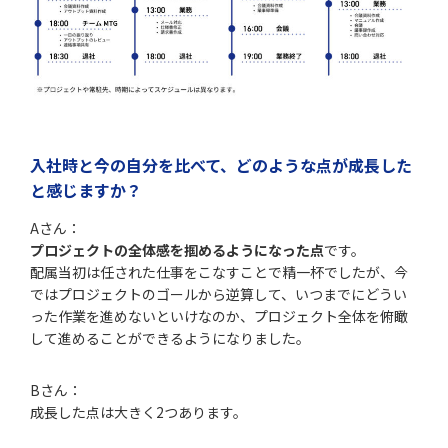
入社時と今の自分を比べて、どのような点が成長した
と感じますか？
Aさん：
プロジェクトの全体感を掴めるようになった点
です。
配属当初は任された仕事をこなすことで精一杯でしたが、今
ではプロジェクトのゴールから逆算して、いつまでにどうい
った作業を進めないといけなのか、プロジェクト全体を俯瞰
して進めることができるようになりました。
Bさん：
成長した点は大きく2つあります。