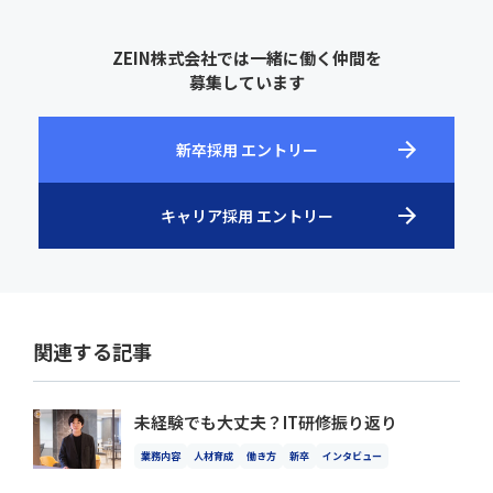
ZEIN株式会社では一緒に働く仲間を
募集しています
新卒採用 エントリー
キャリア採用 エントリー
関連する記事
未経験でも大丈夫？IT研修振り返り
業務内容
人材育成
働き方
新卒
インタビュー