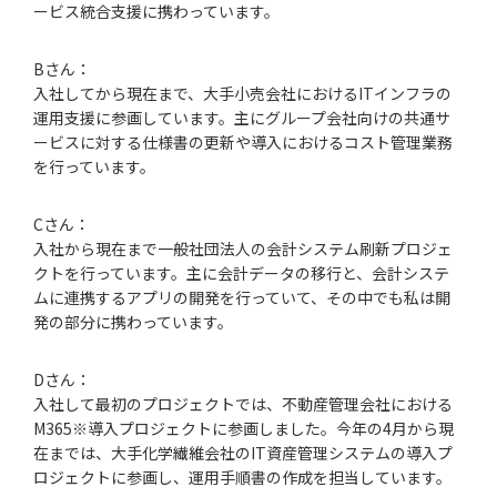
ービス統合支援に携わっています。
Bさん：
入社してから現在まで、大手小売会社におけるITインフラの
運用支援に参画しています。主にグループ会社向けの共通サ
ービスに対する仕様書の更新や導入におけるコスト管理業務
を行っています。
Cさん：
入社から現在まで一般社団法人の会計システム刷新プロジェ
クトを行っています。主に会計データの移行と、会計システ
ムに連携するアプリの開発を行っていて、その中でも私は開
発の部分に携わっています。
Dさん：
入社して最初のプロジェクトでは、不動産管理会社における
M365※導入プロジェクトに参画しました。今年の4月から現
在までは、大手化学繊維会社のIT資産管理システムの導入プ
ロジェクトに参画し、運用手順書の作成を担当しています。