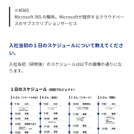
※M365
Microsoft 365 の略称。Microsoftが提供するクラウドベー
スのサブスクリプションサービス
入社当初の１日のスケジュールについて教えてくださ
い。
入社当初（研修後）のスケジュールは以下の画像の通りにな
ります。