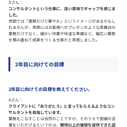
Dさん：
コンサルタントという仕事に、良い意味でギャップを感じま
した。
世間では「激務だけど華やか」というイメージがあるかもし
れませんが、実際にはお客様へのプレゼンのような表舞台の
業務だけでなく、細かい作業や地道な準備など、幅広い業務
を積み重ねて成果をつくる仕事だと実感しました。
2年目に向けての目標
2年目に向けての目標を教えてください。
Aさん：
クライアントに「ありがとう」と言ってもらえるようなコン
サルタントを目指しています。
業務をこなすことは当然のことですが、そのうえで感謝の言
葉をいただけるというのは、
期待以上の価値を提供できた証