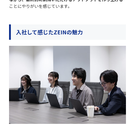
ことにやりがいを感じています。
入社して感じたZEINの魅力