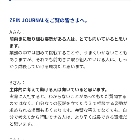
ZEIN JOURNALをご覧の皆さまへ。
Aさん：
前向きに取り組む姿勢がある人は、とても向いていると思い
ます。
業務の中では初めて挑戦することや、うまくいかないことも
ありますが、それでも前向きに取り組んでいける人は、しっ
かり成長していける環境だと思います。
Bさん：
主体的に考えて動ける人は向いていると思います。
実際に入社すると、わからないことがあってもただ質問する
のではなく、自分なりの仮説を立てたうえで相談する姿勢が
求められる場面も多くあります。完璧な答えでなくても、自
分で考えてから行動できる人は、より早く成長できる環境だ
と思います。