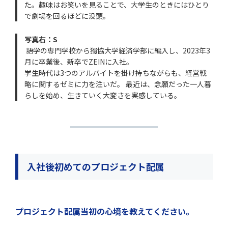
た。趣味はお笑いを見ることで、大学生のときにはひとり
で劇場を回るほどに没頭。
写真右：S
語学の専門学校から獨協大学経済学部に編入し、2023年3
月に卒業後、新卒でZEINに入社。
学生時代は3つのアルバイトを掛け持ちながらも、経営戦
略に関するゼミに力を注いだ。 最近は、念願だった一人暮
らしを始め、生きていく大変さを実感している。
入社後初めてのプロジェクト配属
プロジェクト配属当初の心境を教えてください。