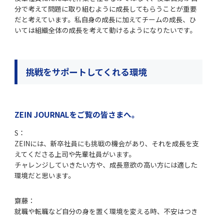
分で考えて問題に取り組むように成長してもらうことが重要
だと考えています。私自身の成長に加えてチームの成長、ひ
いては組織全体の成長を考えて動けるようになりたいです。
挑戦をサポートしてくれる環境
ZEIN JOURNALをご覧の皆さまへ。
S：
ZEINには、新卒社員にも挑戦の機会があり、それを成長を支
えてくださる上司や先輩社員がいます。
チャレンジしていきたい方や、成長意欲の高い方には適した
環境だと思います。
齋藤：
就職や転職など自分の身を置く環境を変える時、不安はつき