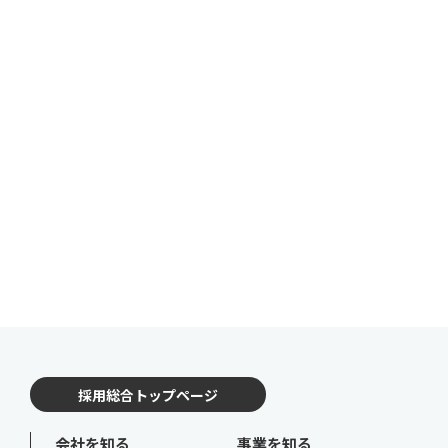
採用総合トップページ
会社を知る
事業を知る