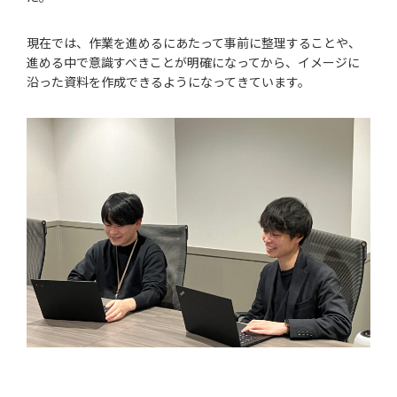
現在では、作業を進めるにあたって事前に整理することや、
進める中で意識すべきことが明確になってから、イメージに
沿った資料を作成できるようになってきています。