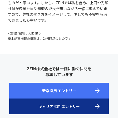
ものだと思います。しかし、ZEINでは私を含め、上司や先輩
社員が後輩社員や組織の成長を想いながら一緒に進んでいま
すので、弊社の働き方をイメージして、少しでも不安を解消
できましたら幸いです。
＜執筆/撮影：大西 萌＞
※本記事掲載の情報は、公開時点のものです。
ZEIN株式会社では一緒に働く仲間を
募集しています
新卒採用 エントリー
キャリア採用 エントリー