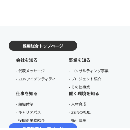
採用総合トップページ
会社を知る
事業を知る
代表メッセージ
コンサルティング事業
ZEINアイデンティティ
プロジェクト紹介
その他事業
仕事を知る
働く環境を知る
組織体制
人材育成
キャリアパス
ZEINの社風
役職別業務紹介
福利厚生
新卒採用トップページ