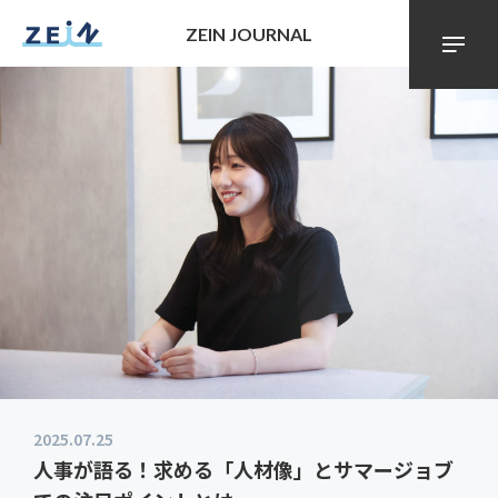
ZEIN JOURNAL
2025.07.25
人事が語る！求める「人材像」とサマージョブ