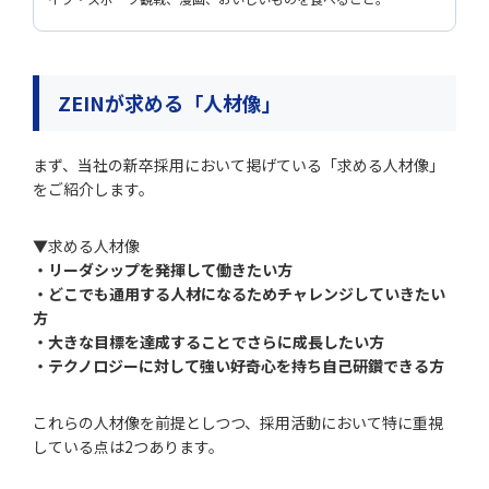
ZEINが求める「人材像」
まず、当社の新卒採用において掲げている「求める人材像」
をご紹介します。
▼求める人材像
・リーダシップを発揮して働きたい方
・どこでも通用する人材になるためチャレンジしていきたい
方
・大きな目標を達成することでさらに成長したい方
・テクノロジーに対して強い好奇心を持ち自己研鑽できる方
これらの人材像を前提としつつ、採用活動において特に重視
している点は2つあります。