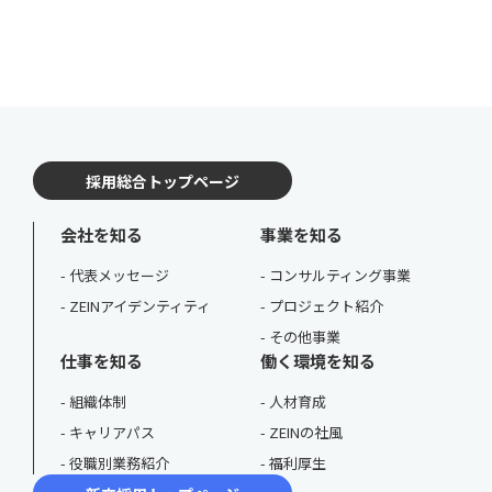
採用総合トップページ
会社を知る
事業を知る
代表メッセージ
コンサルティング事業
ZEINアイデンティティ
プロジェクト紹介
その他事業
仕事を知る
働く環境を知る
組織体制
人材育成
キャリアパス
ZEINの社風
役職別業務紹介
福利厚生