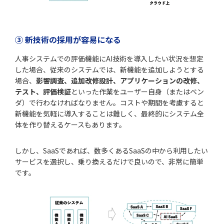
③ 新技術の採用が容易になる
人事システムでの評価機能にAI技術を導入したい状況を想定
した場合、従来のシステムでは、新機能を追加しようとする
場合、
影響調査、追加改修設計、アプリケーションの改修、
テスト、評価検証
といった作業をユーザー自身（またはベン
ダ）で行わなければなりません。コストや期間を考慮すると
新機能を気軽に導入することは難しく、最終的にシステム全
体を作り替えるケースもあります。
しかし、SaaSであれば、数多くあるSaaSの中から利用したい
サービスを選択し、乗り換えるだけで良いので、非常に簡単
です。