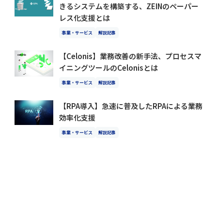
きるシステムを構築する、ZEINのペーパー
レス化支援とは
事業・サービス
解説記事
【Celonis】業務改善の新手法、プロセスマ
イニングツールのCelonisとは
事業・サービス
解説記事
【RPA導入】急速に普及したRPAによる業務
効率化支援
事業・サービス
解説記事