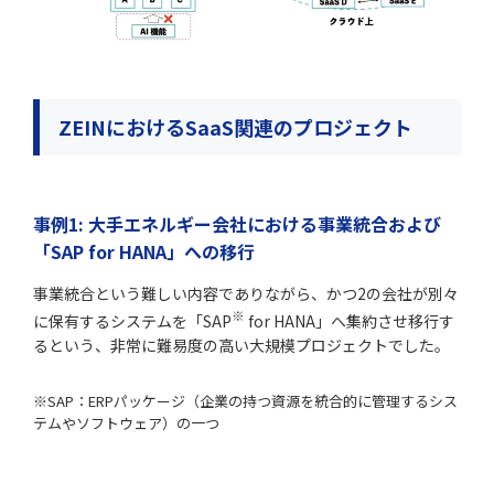
ZEINにおけるSaaS関連のプロジェクト
事例1: 大手エネルギー会社における事業統合および
「SAP for HANA」への移行
事業統合という難しい内容でありながら、かつ2の会社が別々
※
に保有するシステムを「SAP
for HANA」へ集約させ移行す
るという、非常に難易度の高い大規模プロジェクトでした。
※SAP：ERPパッケージ（企業の持つ資源を統合的に管理するシス
テムやソフトウェア）の一つ