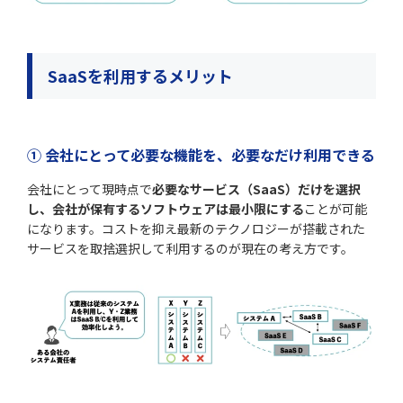
SaaSを利用するメリット
① 会社にとって
必要な機能を、必要なだけ
利用できる
会社にとって現時点で
必要なサービス（SaaS）だけを選択
し、会社が保有するソフトウェアは最小限にする
ことが可能
になります。コストを抑え最新のテクノロジーが搭載された
サービスを取捨選択して利用するのが現在の考え方です。