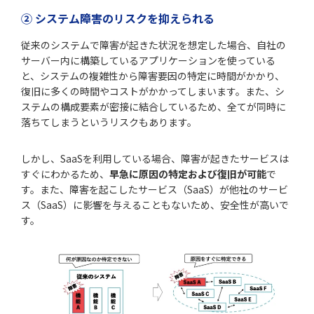
② システム障害のリスクを抑えられる
従来のシステムで障害が起きた状況を想定した場合、自社の
サーバー内に構築しているアプリケーションを使っている
と、システムの複雑性から障害要因の特定に時間がかかり、
復旧に多くの時間やコストがかかってしまいます。また、シ
ステムの構成要素が密接に結合しているため、全てが同時に
落ちてしまうというリスクもあります。
しかし、SaaSを利用している場合、障害が起きたサービスは
すぐにわかるため、
早急に原因の特定および復旧が可能
で
す。また、障害を起こしたサービス（SaaS）が他社のサービ
ス（SaaS）に影響を与えることもないため、安全性が高いで
す。