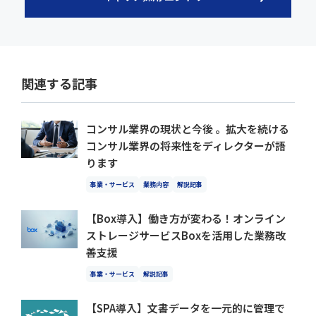
関連する記事
コンサル業界の現状と今後 。拡大を続ける
コンサル業界の将来性をディレクターが語
ります
事業・サービス
業務内容
解説記事
【Box導入】働き方が変わる！オンライン
ストレージサービスBoxを活用した業務改
善支援
事業・サービス
解説記事
【SPA導入】文書データを一元的に管理で