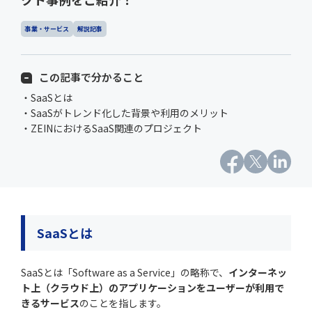
事業・サービス
解説記事
この記事で分かること
・SaaSとは
・SaaSがトレンド化した背景や利用のメリット
・ZEINにおけるSaaS関連のプロジェクト
SaaS
とは
SaaSとは「Software as a Service」の略称で、
インターネッ
ト上（クラウド上）のアプリケーションをユーザーが利用で
きるサービス
のことを指します。