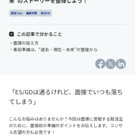
来”のストーリーを整理しよう！
就活Tips
面接対策
自己PR
この記事で分かること
・面接の捉え方
・事前準備は、“過去・現在・未来”の整理から
「ES/GDは通るけれど、面接でいつも落ち
てしまう」
こんなお悩みはありませんか？今回は面接に苦戦する就活生
のために、面接前の準備のポイントをお伝えします。コンサ
ル志望の方も必見です！