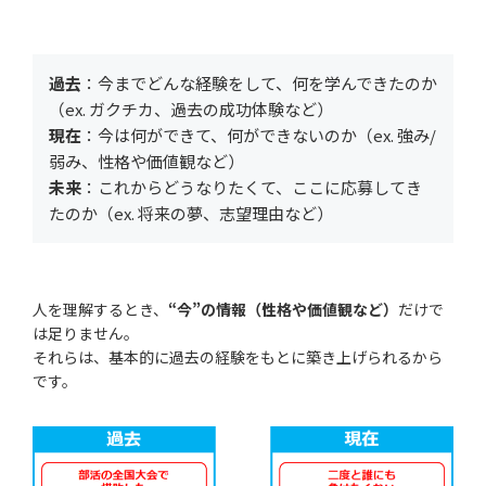
過去
：今までどんな経験をして、何を学んできたのか
（ex. ガクチカ、過去の成功体験など）
現在
：今は何ができて、何ができないのか（ex. 強み/
弱み、性格や価値観など）
未来
：これからどうなりたくて、ここに応募してき
たのか（ex. 将来の夢、志望理由など）
人を理解するとき、
“今”の情報（性格や価値観など）
だけで
は足りません。
それらは、基本的に過去の経験をもとに築き上げられるから
です。