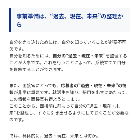
事前準備は、“過去、現在、未来”の整理か
ら
自分を売り込むためには、自分を知っていることが必要不可
欠です。
自分を知るためには、
自分の“過去・現在・未来”
を整理する
ことが大事です。これを行うことによって、系統立てて自分
を理解することができます。
また、面接官にとっても、
応募者の”過去・現在・未来”の情
報
が非常に重要です。就活生を知り、採用を出すにあたって、
この情報を面接官も得ようとします。
このことから、面接前に前もって自分の“過去・現在・未
来”を整理し、すぐに引き出せるようにしておくことが必要な
のです。
では、具体的に、過去・現在、未来とは何か。