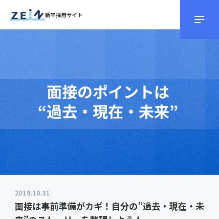
新卒採用サイト
2019.10.31
面接は事前準備がカギ！自分の”過去・現在・未