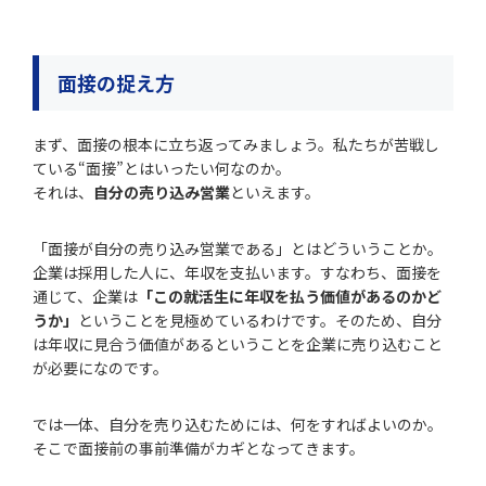
面接の捉え方
まず、面接の根本に立ち返ってみましょう。私たちが苦戦し
ている“面接”とはいったい何なのか。
それは、
自分の売り込み営業
といえます。
「面接が自分の売り込み営業である」とはどういうことか。
企業は採用した人に、年収を支払います。すなわち、面接を
通じて、企業は
「この就活生に年収を払う価値があるのかど
うか」
ということを見極めているわけです。そのため、自分
は年収に見合う価値があるということを企業に売り込むこと
が必要になのです。
では一体、自分を売り込むためには、何をすればよいのか。
そこで面接前の事前準備がカギとなってきます。