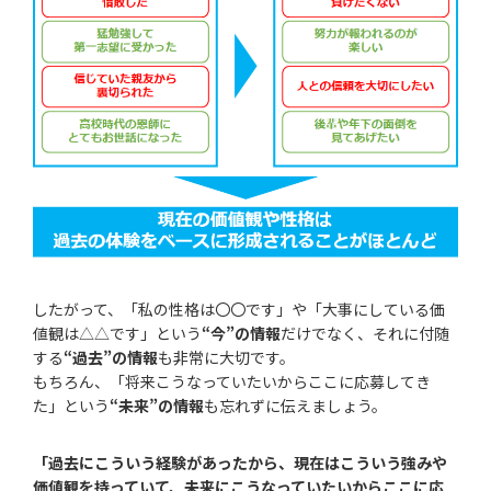
したがって、「私の性格は〇〇です」や「大事にしている価
値観は△△です」という
“今”の情報
だけでなく、それに付随
する
“過去”の情報
も非常に大切です。
もちろん、「将来こうなっていたいからここに応募してき
た」という
“未来”の情報
も忘れずに伝えましょう。
「過去にこういう経験があったから、現在はこういう強みや
価値観を持っていて、未来にこうなっていたいからここに応