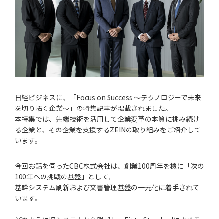
日経ビジネスに、「Focus on Success 〜テクノロジーで未来
を切り拓く企業〜」の特集記事が掲載されました。
本特集では、先端技術を活用して企業変革の本質に挑み続け
る企業と、その企業を支援するZEINの取り組みをご紹介して
います。
今回お話を伺ったCBC株式会社は、創業100周年を機に「次の
100年への挑戦の基盤」として、
基幹システム刷新および文書管理基盤の一元化に着手されて
います。