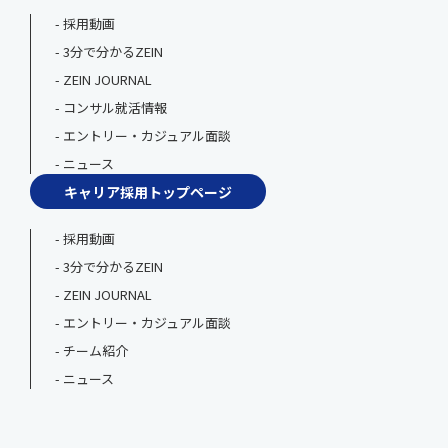
採用動画
3分で分かるZEIN
ZEIN JOURNAL
コンサル就活情報
エントリー・カジュアル面談
ニュース
キャリア採用トップページ
採用動画
3分で分かるZEIN
ZEIN JOURNAL
エントリー・カジュアル面談
チーム紹介
ニュース