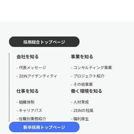
採用総合トップページ
会社を知る
事業を知る
代表メッセージ
コンサルティング事業
ZEINアイデンティティ
プロジェクト紹介
その他事業
仕事を知る
働く環境を知る
組織体制
人材育成
キャリアパス
ZEINの社風
役職別業務紹介
福利厚生
新卒採用トップページ