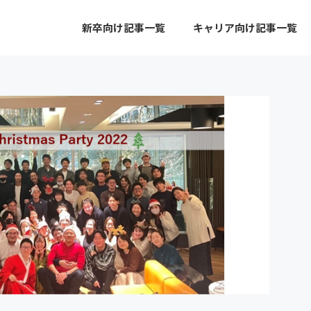
新卒向け記事一覧
キャリア向け記事一覧