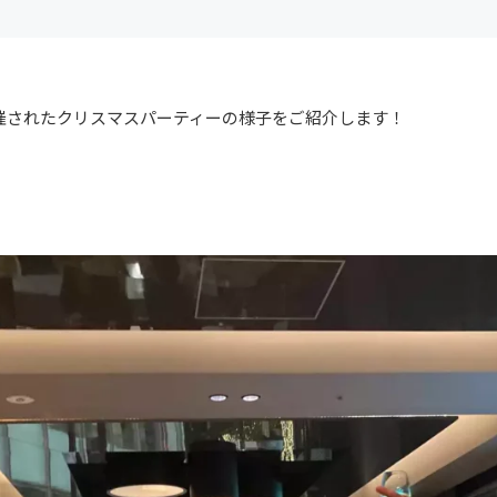
に開催されたクリスマスパーティーの様子をご紹介します！