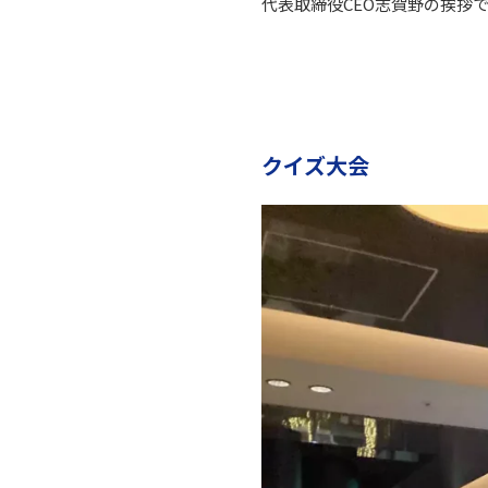
代表取締役CEO志賀野の挨拶
クイズ大会