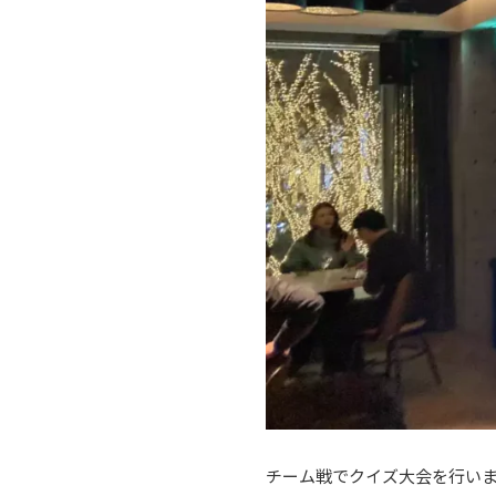
チーム戦でクイズ大会を行い