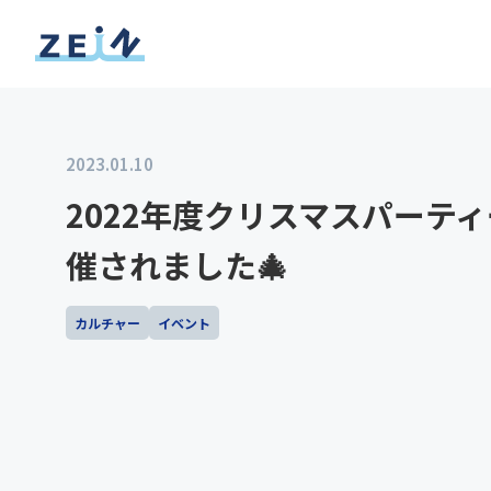
2023.01.10
2022年度クリスマスパーテ
催されました🎄
カルチャー
イベント