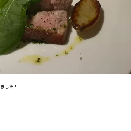
みました！