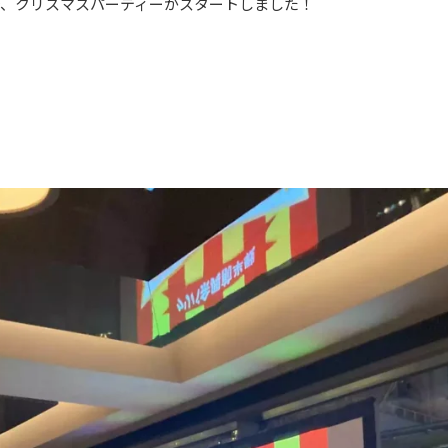
で、クリスマスパーティーがスタートしました！