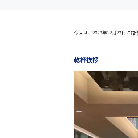
今回は、2022年12月22日
乾杯挨拶