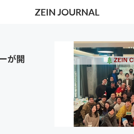
ZEIN JOURNAL
ィーが開